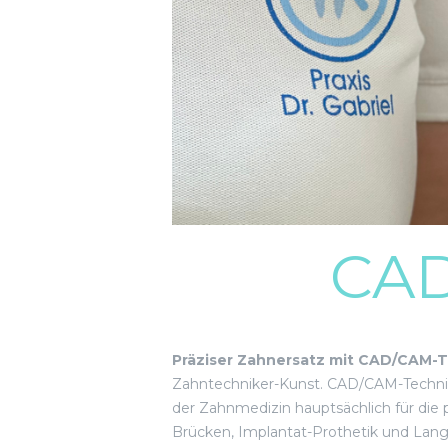
CAD
Präziser Zahnersatz mit CAD/CAM-T
Zahntechniker-Kunst. CAD/CAM-Technik
der Zahnmedizin hauptsächlich für die
Brücken, Implantat-Prothetik und Langz